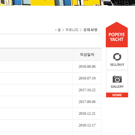
작성일자
2018-08-06
2018-07-19
2017-10-22
2017-09-06
2018-12-21
2018-12-17