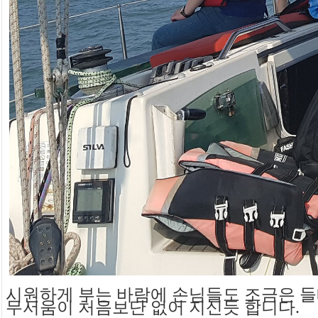
시원하게 부는 바람에 손님들도 조금은 들
무서움이 처음보단 없어 지신듯 합니다.