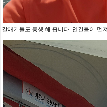
갈매기들도 동행 해 줍니다. 인간들이 던져