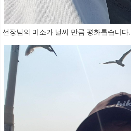
선장님의 미소가 날씨 만큼 평화롭습니다.