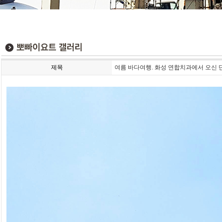
제목
여름 바다여행. 화성 연합치과에서 오신