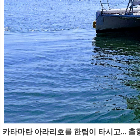
카타마란 아라리호를 한팀이 타시고... 출