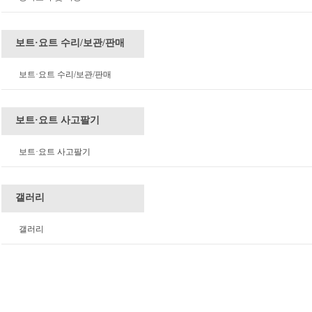
보트·요트 수리/보관/판매
보트·요트 수리/보관/판매
보트·요트 사고팔기
보트·요트 사고팔기
갤러리
갤러리